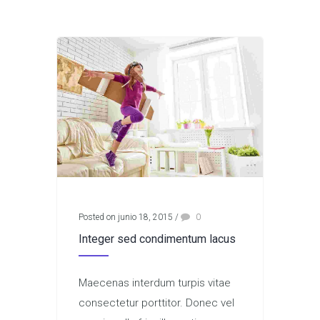
Posted on junio 18, 2015
/
0
Integer sed condimentum lacus
Maecenas interdum turpis vitae
consectetur porttitor. Donec vel