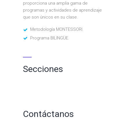
proporciona una amplia gama de
programas y actividades de aprendizaje
que son únicos en su clase.
Metodología MONTESSORI.
Programa BILINGÜE.
Secciones
Contáctanos