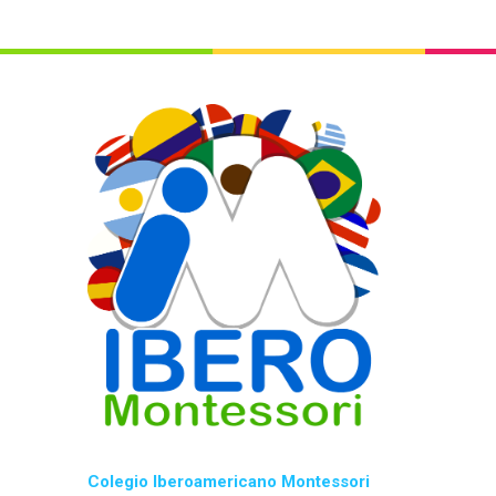
Colegio Iberoamericano Montessori