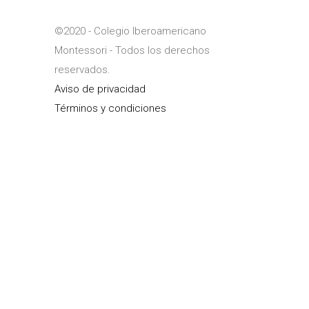
©2020 - Colegio Iberoamericano
Montessori - Todos los derechos
reservados.
Aviso de privacidad
Términos y condiciones