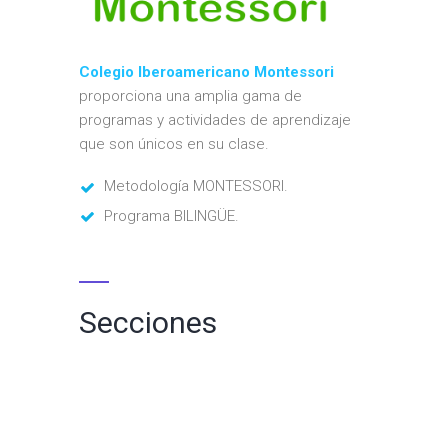
Colegio Iberoamericano Montessori
proporciona una amplia gama de
programas y actividades de aprendizaje
que son únicos en su clase.
Metodología MONTESSORI.
Programa BILINGÜE.
Secciones