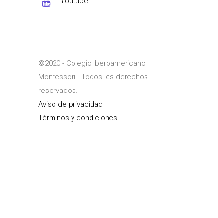
Youtube
©2020 - Colegio Iberoamericano
Montessori - Todos los derechos
reservados.
Aviso de privacidad
Términos y condiciones