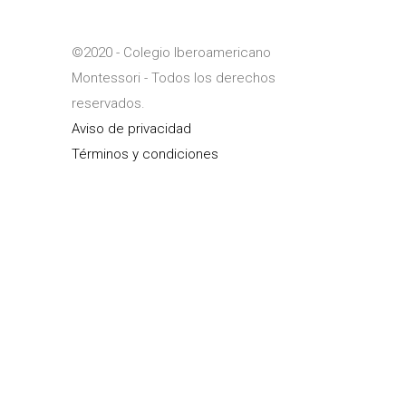
©2020 - Colegio Iberoamericano
Montessori - Todos los derechos
reservados.
Aviso de privacidad
Términos y condiciones