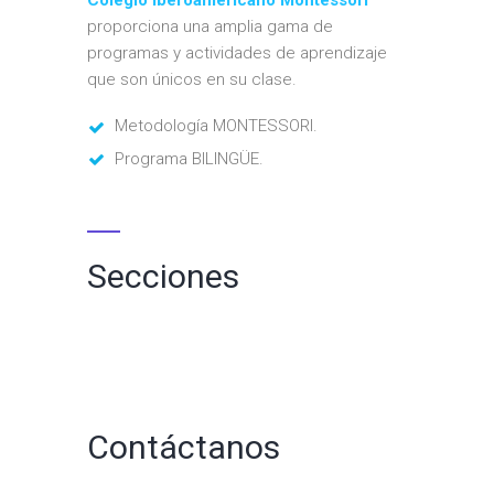
Colegio Iberoamericano Montessori
proporciona una amplia gama de
programas y actividades de aprendizaje
que son únicos en su clase.
Metodología MONTESSORI.
Programa BILINGÜE.
Secciones
Contáctanos