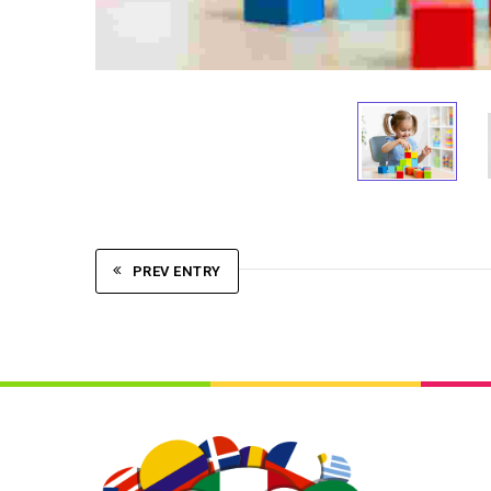
PREV ENTRY