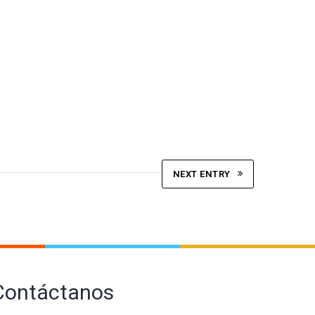
NEXT ENTRY
Contáctanos